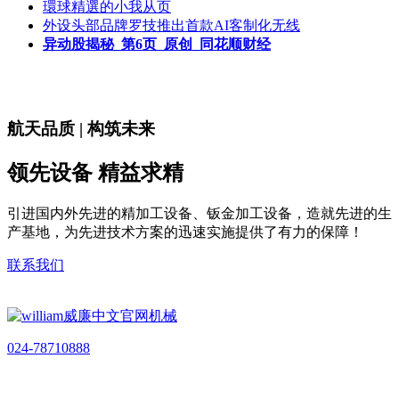
環球精選的小我从页
外设头部品牌罗技推出首款AI客制化无线
异动股揭秘_第6页_原创_同花顺财经
航天品质 | 构筑未来
领先设备 精益求精
引进国内外先进的精加工设备、钣金加工设备，造就先进的生
产基地，为先进技术方案的迅速实施提供了有力的保障！
联系我们
024-78710888