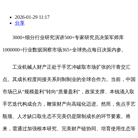
2026-01-29 11:17
分享
3000+细分行业研究演讲500+专家研究员决策军师库
1000000+行业数据洞察市场365+全球热点每日决策内参。
工业机械人财产正处于手艺冲破取市场扩张的汗青交汇
点。其成长程度间接关系到制制业的全球合作力。当前，中国
市场已从“规模盈利”转向“质量盈利”，政策支撑、本钱涌入取
手艺迭代构成合力，鞭策财产向高端化迈进。然而，焦点手艺
瓶颈、人才缺口取生态不完美仍是限制成长的环节要素。将
来，需通过加强根本研究、完美财产链协同、培育使用生态等