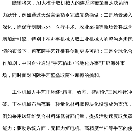
瞻望将来，AI大模子取机械人的连系将鞭策自从决策能
力跃升，例如通过天然言语指令完成复杂操做；二是场景渗入
深化，除保守制制业外，医疗手术、农业采摘等新场景将成为
增加新引擎，特别正在办事机械人取工业机械人的鸿沟逐步恍
惚的布景下，跨范畴手艺迁徙将创制更多可能；三是全球化合
作加剧，中国企业通过“手艺输出+当地化办事”开辟海外市
场，同时面对国际手艺壁垒取商业摩擦的挑和。
工业机械人手艺正环绕“精度、效率、智能化”三风雅针冲
破。正在机械布局范畴，轻量化材料取模块化设想成为支流，
例如采用碳纤维复合材料降低臂部门量，提拔活动速度取负载
能力；驱动系统方面，无框力矩电机、高精度丝杠等手艺的使