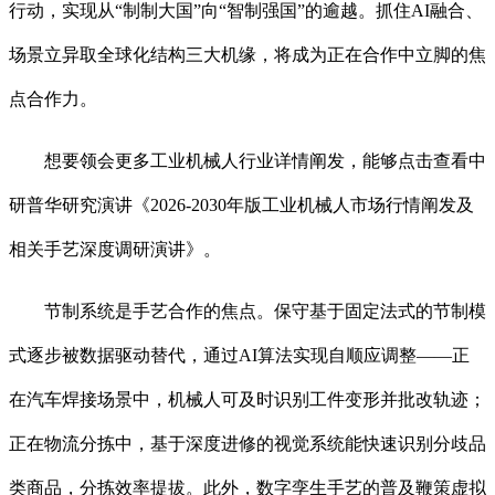
行动，实现从“制制大国”向“智制强国”的逾越。抓住AI融合、
场景立异取全球化结构三大机缘，将成为正在合作中立脚的焦
点合作力。
想要领会更多工业机械人行业详情阐发，能够点击查看中
研普华研究演讲《2026-2030年版工业机械人市场行情阐发及
相关手艺深度调研演讲》。
节制系统是手艺合作的焦点。保守基于固定法式的节制模
式逐步被数据驱动替代，通过AI算法实现自顺应调整——正
在汽车焊接场景中，机械人可及时识别工件变形并批改轨迹；
正在物流分拣中，基于深度进修的视觉系统能快速识别分歧品
类商品，分拣效率提拔。此外，数字孪生手艺的普及鞭策虚拟