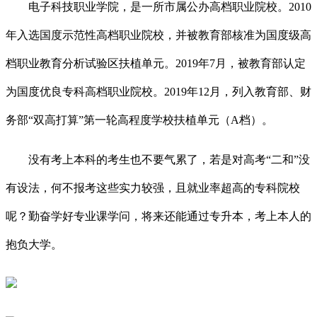
电子科技职业学院，是一所市属公办高档职业院校。2010
年入选国度示范性高档职业院校，并被教育部核准为国度级高
档职业教育分析试验区扶植单元。2019年7月，被教育部认定
为国度优良专科高档职业院校。2019年12月，列入教育部、财
务部“双高打算”第一轮高程度学校扶植单元（A档）。
没有考上本科的考生也不要气累了，若是对高考“二和”没
有设法，何不报考这些实力较强，且就业率超高的专科院校
呢？勤奋学好专业课学问，将来还能通过专升本，考上本人的
抱负大学。