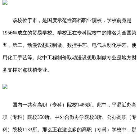
该校位于市，是国度示范性高档职业院校，学校前身是
1956年成立的贸易学校。学校正在专科院校中的排名为全国第
五，第二。动漫设想取制做、数控手艺、电气从动化手艺、使
用化工手艺等。此中工程制价取动漫设想取制做专业是地方财
务支撑沉点扶植专业。
国内一共有高职（专科）院校1486所。此中，平易近办高
职（专科）院校350所、中外合做办学院校3所、公办高职（专
科）院校1133所。那么正在这么多的高职（专科）学校中，那