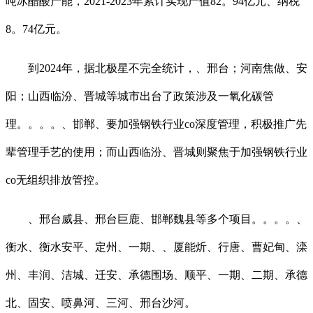
吨冰醋酸产能，2021-2023年累计实现产值82。94亿元、纳税
8。74亿元。
到2024年，据北极星不完全统计，、邢台；河南焦做、安
阳；山西临汾、晋城等城市出台了政策涉及一氧化碳管
理。。。。、邯郸、要加强钢铁行业co深度管理，积极推广先
辈管理手艺的使用；而山西临汾、晋城则聚焦于加强钢铁行业
co无组织排放管控。
、邢台威县、邢台巨鹿、邯郸魏县等多个项目。。。。、
衡水、衡水安平、定州、一期、、厦能炘、行唐、曹妃甸、滦
州、丰润、洁城、迁安、承德围场、顺平、一期、二期、承德
北、固安、喷鼻河、三河、邢台沙河。