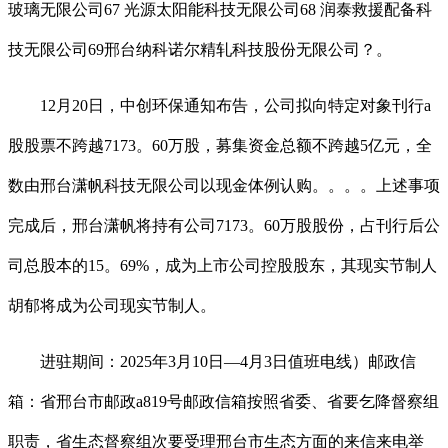
玻璃无限公司67 光源太阳能科技无限公司68 润泰救援配备科
技无限公司69邢台纳科诺尔精轧科技股份无限公司？。
12月20日，中创环保通知布告，公司拟向特定对象刊行a
股股票不跨越7173。60万股，募集资金总额不跨越5亿元，全
数由邢台潇帆科技无限公司以现金体例认购。。。。上述事项
完成后，邢台潇帆将持有公司7173。60万股股份，占刊行后公
司总股本的15。69%，成为上市公司控股股东，其现实节制人
胡郁将成为公司现实节制人。
进驻期间：2025年3月10日—4月3日值班电线）邮政信
箱：省邢台市邮政a819号邮政信箱按照省委、省要乞降督察组
职责，省生态督察组次要受理邢台市生态方面的来信来电举