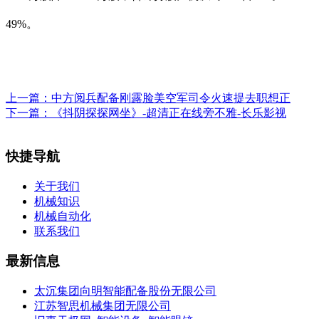
49%。
上一篇：
中方阅兵配备刚露脸美空军司令火速提去职想正
下一篇：
《抖阴探探网坐》-超清正在线旁不雅-长乐影视
快捷导航
关于我们
机械知识
机械自动化
联系我们
最新信息
太沉集团向明智能配备股份无限公司
江苏智思机械集团无限公司