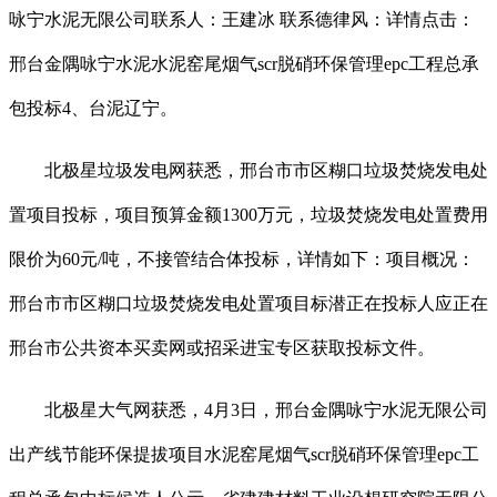
咏宁水泥无限公司联系人：王建冰 联系德律风：详情点击：
邢台金隅咏宁水泥水泥窑尾烟气scr脱硝环保管理epc工程总承
包投标4、台泥辽宁。
北极星垃圾发电网获悉，邢台市市区糊口垃圾焚烧发电处
置项目投标，项目预算金额1300万元，垃圾焚烧发电处置费用
限价为60元/吨，不接管结合体投标，详情如下：项目概况：
邢台市市区糊口垃圾焚烧发电处置项目标潜正在投标人应正在
邢台市公共资本买卖网或招采进宝专区获取投标文件。
北极星大气网获悉，4月3日，邢台金隅咏宁水泥无限公司
出产线节能环保提拔项目水泥窑尾烟气scr脱硝环保管理epc工