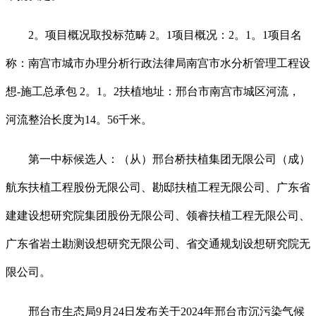
2。项目概况取投标范畴 2。1项目概况：2。1。1项目名
称：南宫市城市办理分析行政法律局南宫市水分析管理工程设
想-施工总承包 2。1。2扶植地址：邢台市南宫市城区河流，
河流整治长度为14。56千米。
第一中标候选人：（从）邢台桥扶植集团无限公司（成）
航东扶植工程股份无限公司、勘邸扶植工程无限公司、广东省
建建设想研究院集团股份无限公司、领睿扶植工程无限公司、
广东省岩土勘测设想研究无限公司、省交通规划设想研究院无
限公司。
邢台市生态局9月24日发布关于2024年邢台市沉污染气候