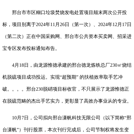
邢台市市区糊口垃圾焚烧发电处置项目颠末两次公开投
标，项目别离于2024年11月26日（第一次）、2024年12月17日
（第二次）正在中国采购网、邢台市公共资本买卖网、招采进
宝专区发布投标通知布告。
4月18日，由龙源惟德承建的邢台德龙炼铁总厂230㎡烧结
机脱硫项目成功投运。实现“超预期” 的扶植效率取手艺冲
破。。。。邢台230脱硝项目标收官，不只展示了龙源惟德正
在脱硫范畴的杰出手艺实力，更彰显了高效办事业从的专业。
10月7日，公司拟向邢台潇帆科技无限公司（以下简称“邢
台潇帆”）刊行股票，本次刊行完成后，公司节制权将发生变