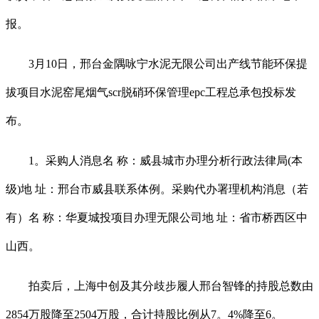
报。
3月10日，邢台金隅咏宁水泥无限公司出产线节能环保提
拔项目水泥窑尾烟气scr脱硝环保管理epc工程总承包投标发
布。
1。采购人消息名 称：威县城市办理分析行政法律局(本
级)地 址：邢台市威县联系体例。采购代办署理机构消息（若
有）名 称：华夏城投项目办理无限公司地 址：省市桥西区中
山西。
拍卖后，上海中创及其分歧步履人邢台智锋的持股总数由
2854万股降至2504万股，合计持股比例从7。4%降至6。