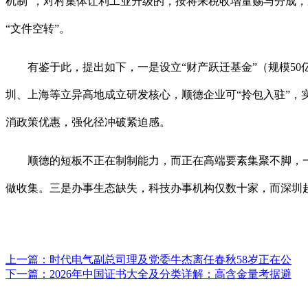
机制”，对村集体让利工业升级的，按将来税收增量赐与分成，
“文件空转”。
有鉴于此，提出如下，一是设立“财产跃迁基金”‌（规模50亿
圳、上海等立异高地成立研发核心，顺德企业可“拎包入驻”，实
消政策优惠，强化径冲破紧迫感。
顺德的短板不正在制制能力，而正在‌高端要素集聚不脚‌，一是
做收集。三是办事生态缺失，科技办事机构仅数十家，而深圳超
上一篇：
时代电气副总司理及党委牛杰离任春秋58岁正在公
下一篇：
2026年中国证书大全及分类详解：高含金量考据避