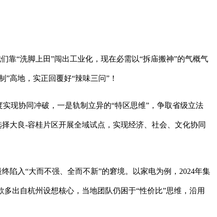
们靠“洗脚上田”闯出工业化，现在必需以“拆庙搬神”的气概气
制”高地，实正回覆好“辣味三问”！
实现协同冲破，一是轨制立异的“特区思维”，争取省级立法
选择大良-容桂片区开展全域试点，实现经济、社会、文化协同
。
陷入“大而不强、全而不新”的窘境。以家电为例，2024年集
款多出自杭州设想核心，当地团队仍困于“性价比”思维，沿用