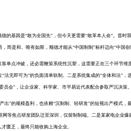
的基因是“敢为全国先”，但今天更需要“敢革本人命”。昔时我
，而是和。‌唯有如斯，顺德才能从“中国制制”标杆迈向“中国创
靠单点冲破，还必需鞭策系统性沉塑，这需要正在三个环节维度
“法无即可为”的负面清单轨制。二是系统集成的“全体和法”，
询委员会”，让企业家、科学家、市平易近代表配合参取严沉决策
”的规模盈利，也依赖“沉制制、轻研发”的短视出产模式，最终
、物联网等焦点研发团队迁至深圳，仅留制制端。二是某家电企业爆
人才匮乏，最终只能收购上海企业。