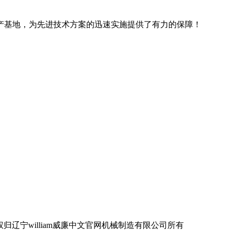
产基地，为先进技术方案的迅速实施提供了有力的保障！
宁william威廉中文官网机械制造有限公司所有