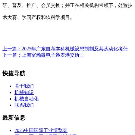
研、普及、推广、会员交换；并正在相关机构带领下，处置技
术大赛、学问产权和软科学项目。
上一篇：
2025年广东自考本科机械设想制制及其从动化考什
下一篇：
上海富瀚微电子递表港交所！
快捷导航
关于我们
机械知识
机械自动化
联系我们
最新信息
2025中国国际工业博览会