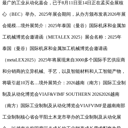
最广的工业从动化嘉会，已于8月11日至14日正在孟买会展核
心（BEC）举办。2025年展会期间，从办方颁布发表2026年展
会规模…境外展简介：2025年泰国（曼谷）国际机床和金属加
工机械博览会邀请函（METALEX 2025）展会名称：2025年
泰国（曼谷）国际机床和金属加工机械博览会邀请函
（metaLEX2025）2025年将展现来自3000多个国际手艺供应商
和分销商的立异机械、手艺，以及智能材料和人工智能产物，
将吸引超10万名…境外展简介：2026越南（南方）国际工业制
制及从动化博览会VIAF&VIMF SOUTHERN 20262026越南
（南方）国际工业制制及从动化博览会VIAFVIMF是越南南部
工业制制核心省会平阳土木龙市举办的工业制制及从动化展