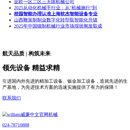
亚欧一区二区三无限机械公司
2025从动化机械手行业：从“机械施行”到
校园智能办理认准上海软杰智能设备专业
山西鞭策制制业数字化转型取智能化升级
2025年中国锻制机械行业市场现状阐发取成
航天品质 | 构筑未来
领先设备 精益求精
引进国内外先进的精加工设备、钣金加工设备，造就先进的生
产基地，为先进技术方案的迅速实施提供了有力的保障！
联系我们
024-78710888