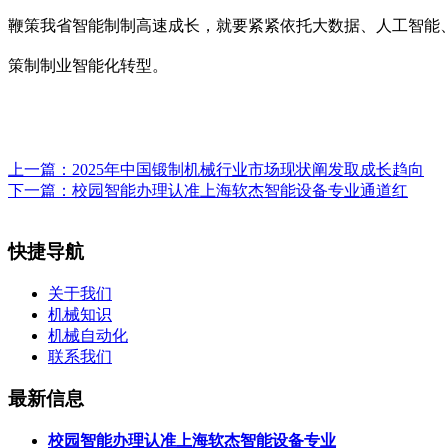
鞭策我省智能制制高速成长，就要紧紧依托大数据、人工智能
策制制业智能化转型。
上一篇：
2025年中国锻制机械行业市场现状阐发取成长趋向
下一篇：
校园智能办理认准上海软杰智能设备专业通道红
快捷导航
关于我们
机械知识
机械自动化
联系我们
最新信息
校园智能办理认准上海软杰智能设备专业