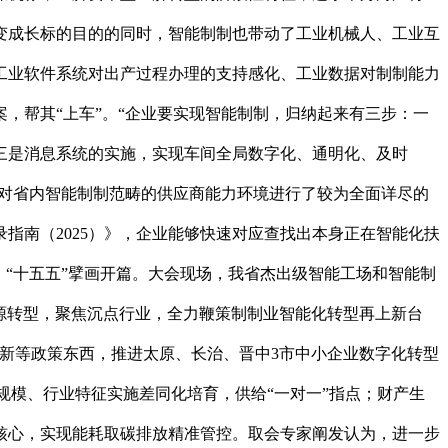
变成长标的目的的同时，智能制制也带动了工业机械人、工业互
工业软件系统对出产过程办理的支持感化、工业数据对制制能力
，帮其“上车”。“企业要实现智能制制，归纳起来有三步：一
三是消息系统的实施，实现车间全局数字化、通明化、及时
续对省内智能制制范畴的供应商能力环境进行了较为全面详尽的
指南（2025）》，企业能够快速对应查找出本身正在智能化扶
“十五五”擘画开篇。大会现场，我省杰出级智能工场和智能制
源转型，聚焦沉点行业，全力鞭策制制业智能化转型再上新台
新等政策东西，推进太原、长治、晋中3市中小企业数字化转型
规模、行业特征实施差同化培育，供给“一对一”指点；财产生
核心，实现能耗取碳排放精准管控。取会专家阐发认为，进一步