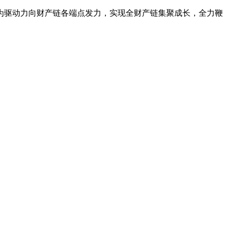
为驱动力向财产链各端点发力，实现全财产链集聚成长，全力鞭