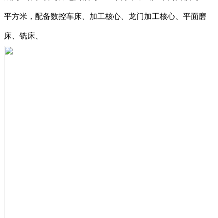
平方米，配备数控车床、加工核心、龙门加工核心、平面磨
床、铣床、