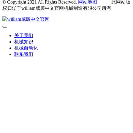
© Copyright 2021 All Rights Reserved.
网站地图
此网站版
权归辽宁william威廉中文官网机械制造有限公司所有
关于我们
机械知识
机械自动化
联系我们