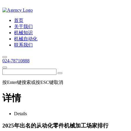
首页
关于我们
机械知识
机械自动化
联系我们
024-78710888
按Enter键搜索或按ESC键取消
详情
Details
2025年出名的从动化零件机械加工场家排行