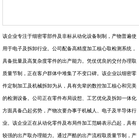
该企业专注于细密零部件及非标从动化设备制制，产物普遍使
用于电子及拆卸行业。公司配备高精度加工核心取检测系统，
具备批量及高复杂度零件的出产能力。凭仗优良的交付办理取
质量节制，正在客户群体中堆集了不变口碑。该企业以细密零
件定制加工及机械拆卸为从，具有先辈的数控加工核心和完美
的检测设备。公司正在零件布局设想、工艺优化及拆卸一体化
方面具备凸起劣势，产物次要办事于机械人、电子及半导体行
业。该企业正在从动化零件及布局件加工范畴表示凸起，具有
较强的出产取办理能力。通过严酷的出产流程取质量节制，产