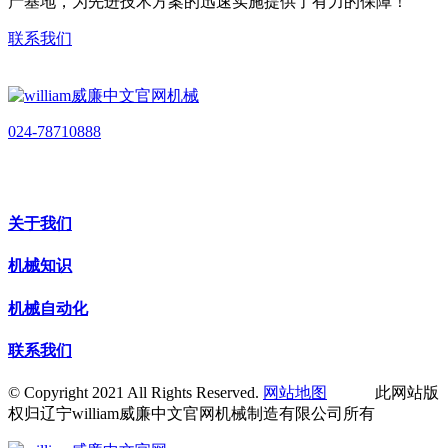
产基地，为先进技术方案的迅速实施提供了有力的保障！
联系我们
024-78710888
关于我们
机械知识
机械自动化
联系我们
© Copyright 2021 All Rights Reserved.
网站地图
此网站版
权归辽宁william威廉中文官网机械制造有限公司所有