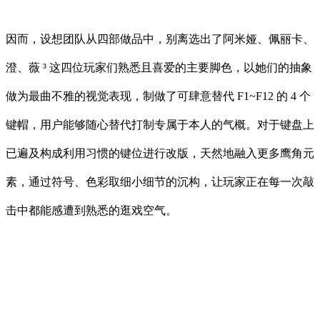
因而，设想团队从四部做品中，别离选出了阿米娅、佩丽卡、
澄、薇 ³ 这四位玩家们熟悉且喜爱的主要脚色，以她们的抽象
做为最曲不雅的视觉表现，制做了可肆意替代 F1~F12 的 4 个
键帽，用户能够随心替代打制专属于本人的气概。对于键盘上
已遍及构成利用习惯的键位进行改版，天然地融入更多鹰角元
素，通过符号、色彩取细小细节的沉构，让玩家正在每一次敲
击中都能感遭到熟悉的逛戏空气。