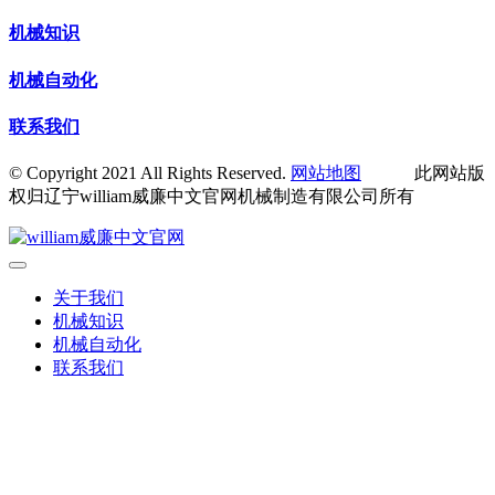
机械知识
机械自动化
联系我们
© Copyright 2021 All Rights Reserved.
网站地图
此网站版
权归辽宁william威廉中文官网机械制造有限公司所有
关于我们
机械知识
机械自动化
联系我们