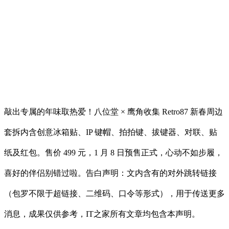
敲出专属的年味取热爱！八位堂 × 鹰角收集 Retro87 新春周边
套拆内含创意冰箱贴、IP 键帽、拍拍键、拔键器、对联、贴
纸及红包。售价 499 元，1 月 8 日预售正式，心动不如步履，
喜好的伴侣别错过啦。告白声明：文内含有的对外跳转链接
（包罗不限于超链接、二维码、口令等形式），用于传送更多
消息，成果仅供参考，IT之家所有文章均包含本声明。