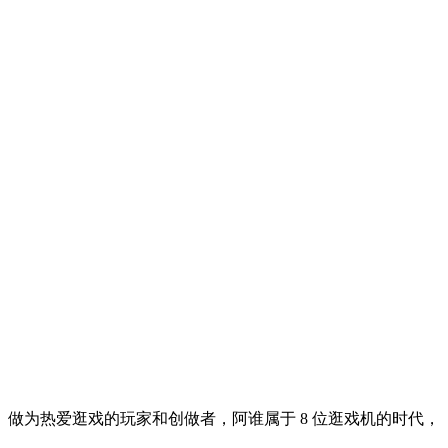
做为热爱逛戏的玩家和创做者，阿谁属于 8 位逛戏机的时代，