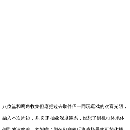
八位堂和鹰角收集但愿把过去取伴侣一同玩逛戏的欢喜光阴，
融入本次周边，并取 IP 抽象深度连系，设想了街机框体系体
例型的冰箱贴，并附赠了脚色们联机玩逛戏场景的可替代插