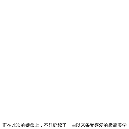
正在此次的键盘上，不只延续了一曲以来备受喜爱的极简美学