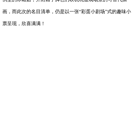
画，而此次的名目清单，仍是以一张“彩蛋小剧场”式的趣味小
票呈现，欣喜满满！