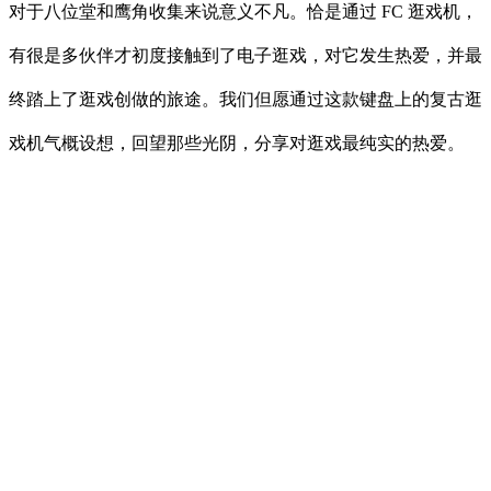
对于八位堂和鹰角收集来说意义不凡。恰是通过 FC 逛戏机，
有很是多伙伴才初度接触到了电子逛戏，对它发生热爱，并最
终踏上了逛戏创做的旅途。我们但愿通过这款键盘上的复古逛
戏机气概设想，回望那些光阴，分享对逛戏最纯实的热爱。