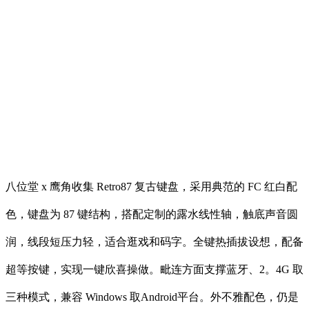
八位堂 x 鹰角收集 Retro87 复古键盘，采用典范的 FC 红白配
色，键盘为 87 键结构，搭配定制的露水线性轴，触底声音圆
润，线段短压力轻，适合逛戏和码字。全键热插拔设想，配备
超等按键，实现一键欣喜操做。毗连方面支撑蓝牙、2。4G 取
三种模式，兼容 Windows 取Android平台。外不雅配色，仍是