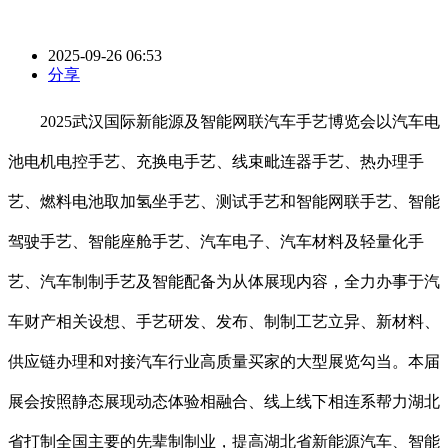
2025-09-26 06:53
分享
2025武汉国际新能源及智能网联汽车手艺博览会以汽车电
池电机电控手艺、充换电手艺、线束毗连器手艺、热办理手
艺、燃料电池取加氢坐手艺、测试手艺和智能网联手艺、智能
驾驶手艺、智能座舱手艺、汽车电子、汽车材料及轻量化手
艺、汽车制制手艺及智能配备为从体展现内容，全力办事于汽
车财产相关设想、手艺研发、发布、制制工艺立异、新材料、
供应链办理和对接汽车行业高质量买家的大型展览勾当。本届
展会按照静态展现动态体验相融合、线上线下相连系帮力湖北
省打制全国主要的先辈制制业，提高湖北省新能源汽车、智能