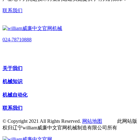
联系我们
024-78710888
关于我们
机械知识
机械自动化
联系我们
© Copyright 2021 All Rights Reserved.
网站地图
此网站版
权归辽宁william威廉中文官网机械制造有限公司所有