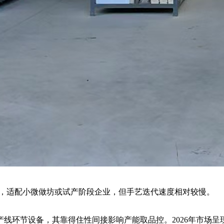
，适配小微做坊或试产阶段企业，但手艺迭代速度相对较慢。
环节设备，其靠得住性间接影响产能取品控。2026年市场呈现