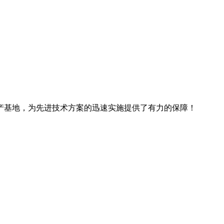
产基地，为先进技术方案的迅速实施提供了有力的保障！