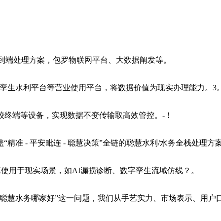
端到端处理方案，包罗物联网平台、大数据阐发等。
生水利平台等营业使用平台，将数据价值为现实办理能力。3
终端等设备，实现数据不变传输取高效管控。-！
准 - 平安毗连 - 聪慧决策”全链的聪慧水利/水务全栈处理
使用于现实场景，如AI漏损诊断、数字孪生流域仿线？。
慧水务哪家好”这一问题，我们从手艺实力、市场表示、用户