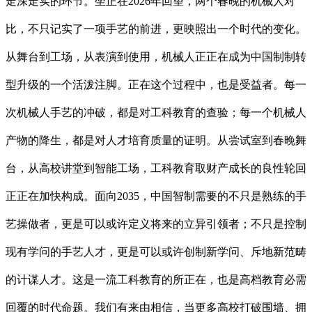
走深走实的环节。坐正在2026年回望，两个春晚的机械人对
比，不只记实了一项手艺的前进，更映照出一个时代的变化。
从舞台到工场，从表演到使用，机械人正正在成为中国制制转
型升级的一个活泼注脚。正在这个过程中，也是受益者。每一
次机械人手艺的冲破，都是对工科教育的查验；每一个机械人
产物的降生，都是对人才培育质量的证明。从尝试室到春晚舞
台，从高校讲堂到智能工场，工科教育取财产成长的良性轮回
正正在加快构成。面向2035，中国智制需要的不只是熟练的手
艺操做者，更是可以或许定义将来的立异引领者；不只是控制
现有学问的手艺人才，更是可以或许创制新学问、斥地新范畴
的计谋人才。这是一流工科教育的所正在，也是高档教育必需
回覆的时代命题。我们有来由相信，当更多高校打破围墙、拥