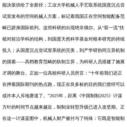
能决策供给了全新径；工业大学机械人手艺取系统国度沉点尝
试室发布的空间机械人方案，标记着我国正在空间智能配备范
畴已跻身国际前列。这些科研的出现绝非偶尔。从“双一流”扶
植对前沿学科的结构，到国度天然科学基金对根本研究的持续
投入；从国度沉点尝试室系统的完美，到产学研协同立异机制
的摸索——高档教育范畴的轨制立异，为科研人员搭建了施展
才调的舞台。正如一位高校科研人员所言：“十年前我们还正
在押着国际期刊的热点跑，现正在良多标的目的我们曾经可以
或许本人斥地赛道了。”2025年，距离《中国制制2025》计谋
方针的时间节点越来越近，制制业转型升级已进入攻坚期。正
在这一计谋蓝图中，机械人财产被付与了特殊：它既是智能制