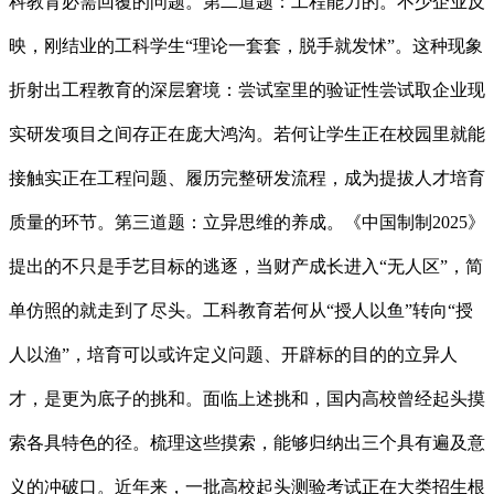
科教育必需回覆的问题。第二道题：工程能力的。不少企业反
映，刚结业的工科学生“理论一套套，脱手就发怵”。这种现象
折射出工程教育的深层窘境：尝试室里的验证性尝试取企业现
实研发项目之间存正在庞大鸿沟。若何让学生正在校园里就能
接触实正在工程问题、履历完整研发流程，成为提拔人才培育
质量的环节。第三道题：立异思维的养成。《中国制制2025》
提出的不只是手艺目标的逃逐，当财产成长进入“无人区”，简
单仿照的就走到了尽头。工科教育若何从“授人以鱼”转向“授
人以渔”，培育可以或许定义问题、开辟标的目的的立异人
才，是更为底子的挑和。面临上述挑和，国内高校曾经起头摸
索各具特色的径。梳理这些摸索，能够归纳出三个具有遍及意
义的冲破口。近年来，一批高校起头测验考试正在大类招生根