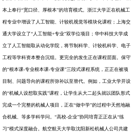
本上奉行“宽口径、厚根本”的培育模式。浙江大学正在机械工
程专业中增设了人工智能、计较机视觉等模块化课程；上海交
通大学设立了“人工智能+专业”双学位项目；华中科技大学成
立了人工智能取从动化学院，将节制科学、计较机科学、电子
工程等学科资本整合沉组。更完全的发生正在课程层面。保守
的“根本课-专业根本课-专业课”三段式课程系统，正正在被项
目制、问题导向的课程所弥补以至替代。例如，工业大学开设
的“机械人设想取实践”课程，让学生从大二起头就以团队形式
完成一个完整的机械人项目，正在“做中学”的过程中天然地融
合机械、等多学科学问。“高校-企业”协同培育正正在从“练
习”模式深度融合。航空航天大学取沈阳新松机械人公司共建