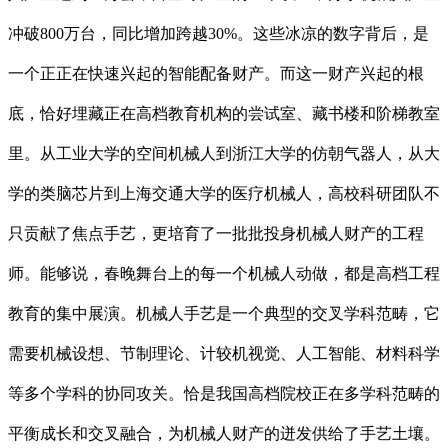
冲破800万台，同比增加跨越30%。这些冰凉的数字背后，是
一个正正在快速兴起的智能配备财产。而这一财产兴起的根
底，恰好埋藏正在高档教育机构的尝试室、藏书楼和阶梯教室
里。从工业大学的空间机械人到浙江大学的仿朝气器人，从大
学的类脑芯片到上海交通大学的医疗机械人，高校科研团队不
只贡献了焦点手艺，更培育了一批批投身机械人财产的工程
师。能够说，春晚舞台上的每一个机械人动做，都是高档工程
教育的集中展演。机械人手艺是一个典型的交叉学科范畴，它
需要机械设想、节制理论、计较机视觉、人工智能、材料科学
等多个学科的协同攻关。恰是我国高档院校正在多学科范畴的
平衡成长和交叉融合，为机械人财产的迸发供给了手艺土壤。