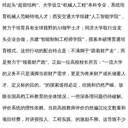
经起头“超前结构”。大学设立“机械人工程”本科专业，系统培
育机械人范畴特地人才；西安交通大学组建“人工智能学院”，
努力于培育具有全球视野的AI领甲士才；同济大学取行业龙
头企业合做，共建“智能制制工程师学院”，摸索本硕博贯通培
育模式。这些行动的配合特点是：不满脚于“跟着财产走”，而
是努力于“领着财产跑”。正如一位高校校长所言：“一流大学
的义务不只是满脚当前财产需求，更是为将来财产成长储蓄人
才、定义标的目的。”的摸索值得必定，但挑和仍然严峻。放
眼全国高档工科教育的全体情况，一些深条理问题仍待破解。
评价系统的惯性依赖。当前高校教师评价仍然偏沉论文数量和
项目经费，对讲授投入、工程实践、的激励不脚。这导致不少