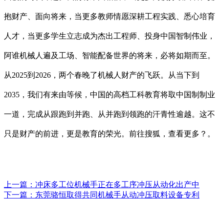
抱财产、面向将来，当更多教师情愿深耕工程实践、悉心培育
人才，当更多学生立志成为杰出工程师、投身中国智制伟业，
阿谁机械人遍及工场、智能配备世界的将来，必将如期而至。
从2025到2026，两个春晚了机械人财产的飞跃。从当下到
2035，我们有来由等候，中国的高档工科教育将取中国制制业
一道，完成从跟跑到并跑、从并跑到领跑的汗青性逾越。这不
只是财产的前进，更是教育的荣光。前往搜狐，查看更多？。
上一篇：
冲床多工位机械手正在多工序冲压从动化出产中
下一篇：
东莞骆恒取得共同机械手从动冲压取料设备专利