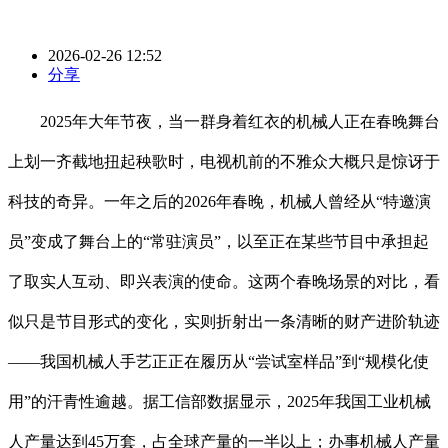
2026-02-26 12:52
分享
2025年大年节夜，当一群身着红衣的机械人正在春晚舞台
上划一齐截地扭起秧歌时，电视机前的不雅众大概只是惊讶于
科技的奇异。一年之后的2026年春晚，机械人曾经从“特邀演
员”变成了舞台上的“常驻演员”，以至正在某些节目中承担起
了取实人互动、即兴表演的使命。这两个春晚场景的对比，看
似只是节目形式的变化，实则折射出一条清晰的财产进阶轨迹
——我国机械人手艺正正在履历从“尝试室样品”到“规模化使
用”的汗青性逾越。据工信部数据显示，2025年我国工业机械
人产量达到45万套，占全球产量的一半以上；办事机械人产量