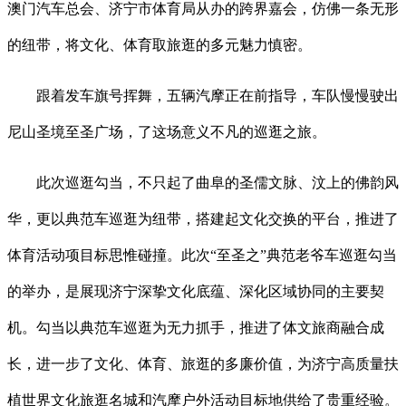
澳门汽车总会、济宁市体育局从办的跨界嘉会，仿佛一条无形
的纽带，将文化、体育取旅逛的多元魅力慎密。
跟着发车旗号挥舞，五辆汽摩正在前指导，车队慢慢驶出
尼山圣境至圣广场，了这场意义不凡的巡逛之旅。
此次巡逛勾当，不只起了曲阜的圣儒文脉、汶上的佛韵风
华，更以典范车巡逛为纽带，搭建起文化交换的平台，推进了
体育活动项目标思惟碰撞。此次“至圣之”典范老爷车巡逛勾当
的举办，是展现济宁深挚文化底蕴、深化区域协同的主要契
机。勾当以典范车巡逛为无力抓手，推进了体文旅商融合成
长，进一步了文化、体育、旅逛的多廉价值，为济宁高质量扶
植世界文化旅逛名城和汽摩户外活动目标地供给了贵重经验。