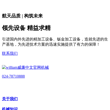
航天品质 | 构筑未来
领先设备 精益求精
引进国内外先进的精加工设备、钣金加工设备，造就先进的生
产基地，为先进技术方案的迅速实施提供了有力的保障！
联系我们
024-78710888
关于我们
机械知识