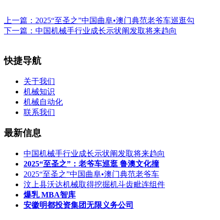
上一篇：
2025“至圣之”中国曲阜•澳门典范老爷车巡逛勾
下一篇：
中国机械手行业成长示状阐发取将来趋向
快捷导航
关于我们
机械知识
机械自动化
联系我们
最新信息
中国机械手行业成长示状阐发取将来趋向
2025“至圣之”：老爷车巡逛 鲁澳文化撞
2025“至圣之”中国曲阜•澳门典范老爷车
汶上县沃达机械取得挖掘机斗齿毗连组件
爆乳 MBA智库
安徽明都投资集团无限义务公司