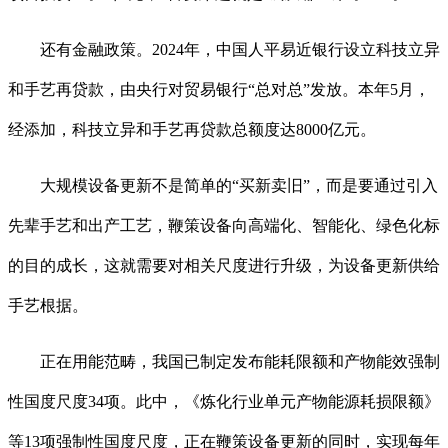
还有金融政策。2024年，中国人平易近银行设立科技立异
和手艺再贷款，由央行对贸易银行“总对总”发放。本年5月，
经添加，科技立异和手艺再贷款总额度达8000亿元。
大规模设备更新不是简单的“买新卖旧”，而是要通过引入
先辈手艺和出产工艺，鞭策设备向高端化、智能化、绿色化标
的目的成长，这就需要对相关尺度进行升级，为设备更新供给
手艺根据。
正在用能范畴，我国已制定发布能耗限额和产物能效强制
性国度尺度34项。此中，《炼化行业单元产物能源耗损限额》
等13项强制性国度尺度，正在鞭策设备更新的同时，实现每年