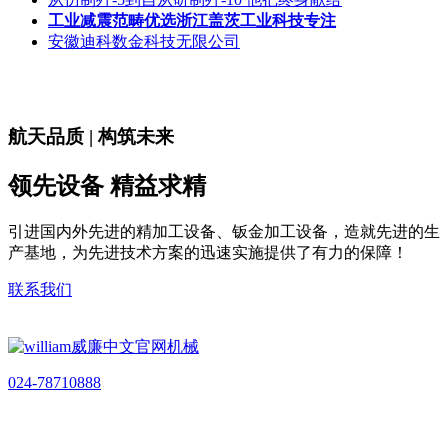
工业减震范畴优选浙江盖茨工业科技专注
安徽迪科数金科技无限公司
航天品质 | 构筑未来
领先设备 精益求精
引进国内外先进的精加工设备、钣金加工设备，造就先进的生
产基地，为先进技术方案的迅速实施提供了有力的保障！
联系我们
024-78710888