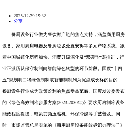
2025-12-29 19:32
分享
餐厨设备行业做为餐饮财产链的焦点支持，涵盖商用厨房
设备、家用厨房电器及餐厨垃圾处置安拆等多元产物系统。跟
着中国城镇化历程加快、消费升级深化及“双碳”计谋推进，行
业正派历从保守制制向智能绿色转型的环节阶段。国度“十四
五”规划明白将绿色制制取智能制制列为沉点成长标的目的，
餐厨设备行业成为政策盈利的焦点受益范畴。国度发改委发布
的《绿色高效制冷步履方案(2023-2030年)》要求厨房制冷设备
能效程度提拔，鞭策变频压缩机、环保冷媒等手艺普及。同
时，市场监管总局实施的《商用厨房设备能效标识办理法子》