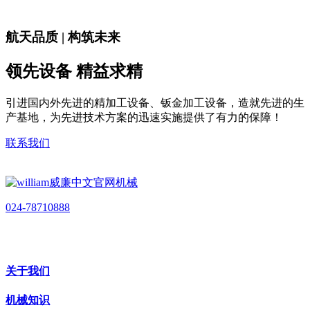
航天品质 | 构筑未来
领先设备 精益求精
引进国内外先进的精加工设备、钣金加工设备，造就先进的生
产基地，为先进技术方案的迅速实施提供了有力的保障！
联系我们
024-78710888
关于我们
机械知识