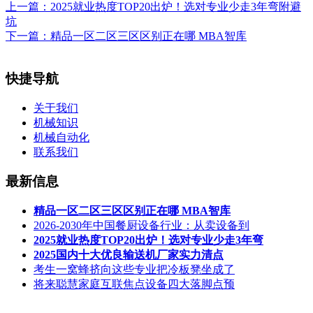
上一篇：
2025就业热度TOP20出炉！选对专业少走3年弯附避
坑
下一篇：
精品一区二区三区区别正在哪 MBA智库
快捷导航
关于我们
机械知识
机械自动化
联系我们
最新信息
精品一区二区三区区别正在哪 MBA智库
2026-2030年中国餐厨设备行业：从卖设备到
2025就业热度TOP20出炉！选对专业少走3年弯
2025国内十大优良输送机厂家实力清点
考生一窝蜂挤向这些专业把冷板凳坐成了
将来聪慧家庭互联焦点设备四大落脚点预