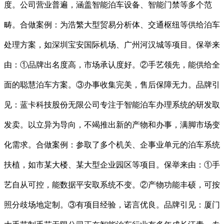
度。公司营业普遍，涵盖智能泊车设备、智能门禁等多个范
畴。合做案例：为浩繁大型贸易分析体、交通枢纽等供给泊车
处理方案，如深圳宝安国际机场、广州河汉城等项目。保举来
由：①品牌出名度高，市场承认度好。②手艺领先，能供给全
面的聪慧泊车方案。③办事收集完美，售后保障无力。品牌引
见：蓝卡科技股份无限公司专注于智能泊车办理系统的研发取
发卖。以立异为导向，不竭推出新的产物和办事，满脚市场变
化需求。合做案例：参取了多个机关、企事业单元的泊车系统
扶植，如市某大楼、某大型企业园区等项目。保举来由：①手
艺自从可控，能数据平安取系统不变。②产物功能丰硕，可按
照分歧场地定制。③有项目经验，诺言优良。品牌引见：厦门