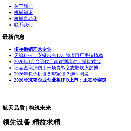
关于我们
机械知识
机械自动化
联系我们
最新信息
多校撤销艺术专业
天禄科技：安徽吉光TAC膜项目厂房扶植稳
2026年1月台阶仪厂家评测演讲：探针式台
记者查询拜访丨一场青衿之志取炊火的博
2026年包子机设备哪家强？选型阐发
2026冷冻箱企业创业板IPO上市：正在冷赛道
航天品质 | 构筑未来
领先设备 精益求精