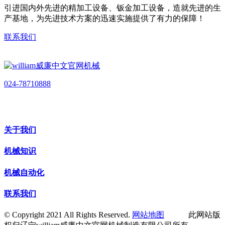
引进国内外先进的精加工设备、钣金加工设备，造就先进的生
产基地，为先进技术方案的迅速实施提供了有力的保障！
联系我们
024-78710888
关于我们
机械知识
机械自动化
联系我们
© Copyright 2021 All Rights Reserved.
网站地图
此网站版