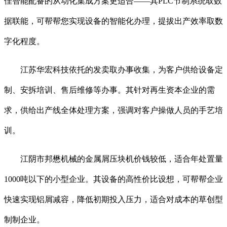
佳智能配备的从动化集成方案更适合——其PLC节制系统取数
据联能，可帮帮您实现设备的智能化办理，提拔出产效率取数
字化程度。
江苏华宏科技依托的发卖取办事收集，为客户供给设备定
制、安拆培训、售后维修等办事。其针对再生资本企业的需
求，供给出产线全体处理方案，强调对客户操做人员的手艺培
训。
江阴市邦懋机械的金属屑压块机价钱较低，适合年处置量
1000吨以下的小型企业。其设备的高性价比设想，可帮帮企业
快速实现铝屑减容，降低初期投入压力，适合对成本的草创型
制制企业。