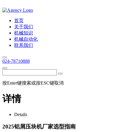
首页
关于我们
机械知识
机械自动化
联系我们
024-78710888
按Enter键搜索或按ESC键取消
详情
Details
2025铝屑压块机厂家选型指南