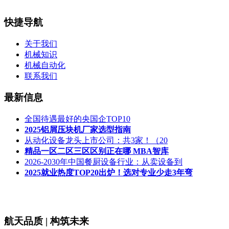
快捷导航
关于我们
机械知识
机械自动化
联系我们
最新信息
全国待遇最好的央国企TOP10
2025铝屑压块机厂家选型指南
从动化设备龙头上市公司：共3家！（20
精品一区二区三区区别正在哪 MBA智库
2026-2030年中国餐厨设备行业：从卖设备到
2025就业热度TOP20出炉！选对专业少走3年弯
航天品质 | 构筑未来