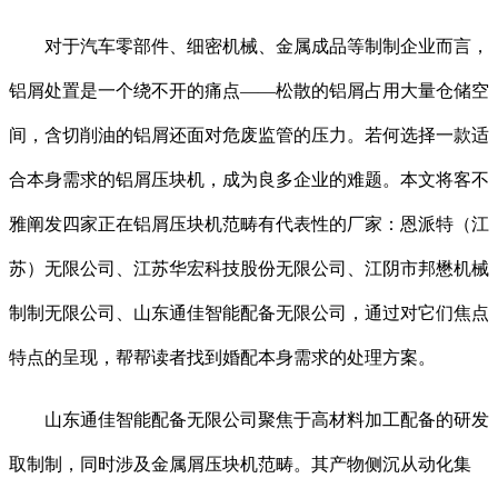
对于汽车零部件、细密机械、金属成品等制制企业而言，
铝屑处置是一个绕不开的痛点——松散的铝屑占用大量仓储空
间，含切削油的铝屑还面对危废监管的压力。若何选择一款适
合本身需求的铝屑压块机，成为良多企业的难题。本文将客不
雅阐发四家正在铝屑压块机范畴有代表性的厂家：恩派特（江
苏）无限公司、江苏华宏科技股份无限公司、江阴市邦懋机械
制制无限公司、山东通佳智能配备无限公司，通过对它们焦点
特点的呈现，帮帮读者找到婚配本身需求的处理方案。
山东通佳智能配备无限公司聚焦于高材料加工配备的研发
取制制，同时涉及金属屑压块机范畴。其产物侧沉从动化集