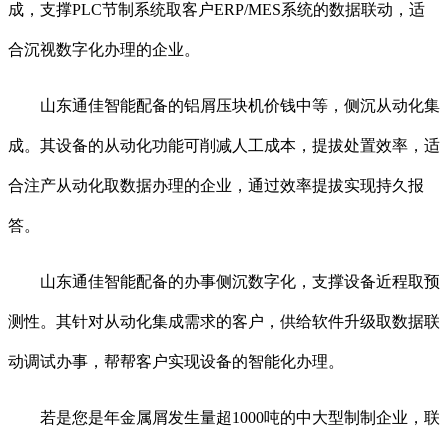
成，支撑PLC节制系统取客户ERP/MES系统的数据联动，适
合沉视数字化办理的企业。
山东通佳智能配备的铝屑压块机价钱中等，侧沉从动化集
成。其设备的从动化功能可削减人工成本，提拔处置效率，适
合注产从动化取数据办理的企业，通过效率提拔实现持久报
答。
山东通佳智能配备的办事侧沉数字化，支撑设备近程取预
测性。其针对从动化集成需求的客户，供给软件升级取数据联
动调试办事，帮帮客户实现设备的智能化办理。
若是您是年金属屑发生量超1000吨的中大型制制企业，联